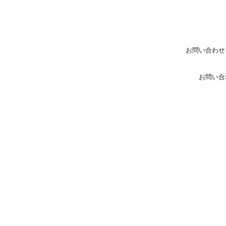
お問い合わせ
お問い合