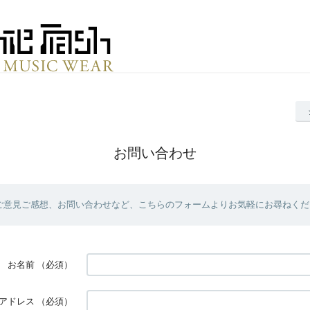
お問い合わせ
ご意見ご感想、お問い合わせなど、こちらのフォームよりお気軽にお尋ねくだ
お名前
（必須）
アドレス
（必須）