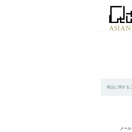
商品に関する
メール