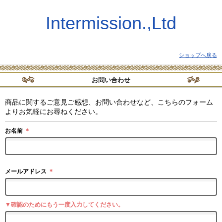
Intermission.,Ltd
ショップへ戻る
お問い合わせ
商品に関するご意見ご感想、お問い合わせなど、こちらのフォーム
よりお気軽にお尋ねください。
お名前
＊
メールアドレス
＊
▼確認のためにもう一度入力してください。