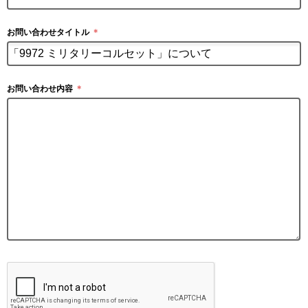
お問い合わせタイトル
＊
お問い合わせ内容
＊