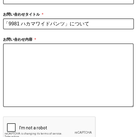
お問い合わせタイトル
＊
お問い合わせ内容
＊