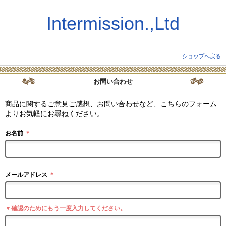
Intermission.,Ltd
ショップへ戻る
お問い合わせ
商品に関するご意見ご感想、お問い合わせなど、こちらのフォーム
よりお気軽にお尋ねください。
お名前
＊
メールアドレス
＊
▼確認のためにもう一度入力してください。