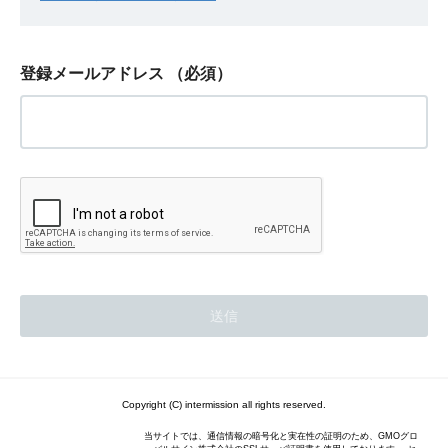
登録メールアドレス
（必須）
Copyright (C) intermission all rights reserved.
当サイトでは、通信情報の暗号化と実在性の証明のため、GMOグロ